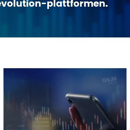
evolution-plattformen.