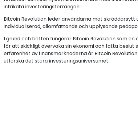
intrikata investeringsterrängen.
Bitcoin Revolution leder användarna mot skräddarsytt u
individualiserad, allomfattande och upplysande pedago
I grund och botten fungerar Bitcoin Revolution som en 
för att skickligt övervaka sin ekonomi och fatta beslut
erfarenhet av finansmarknaderna är Bitcoin Revolution 
utforska det stora investeringsuniversumet.