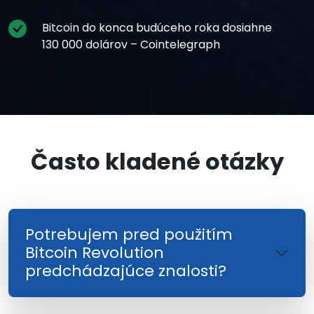
Bitcoin do konca budúceho roka dosiahne
130 000 dolárov – Cointelegraph
Často kladené otázky
Potrebujem pred použitím
Bitcoin Revolution
predchádzajúce znalosti?