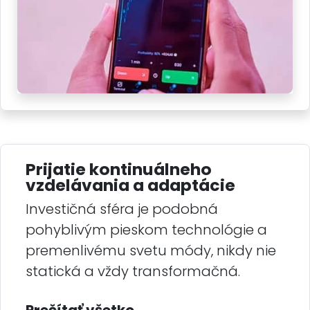
Prijatie kontinuálneho
vzdelávania a adaptácie
Investičná sféra je podobná
pohyblivým pieskom technológie a
premenlivému svetu módy, nikdy nie
statická a vždy transformačná.