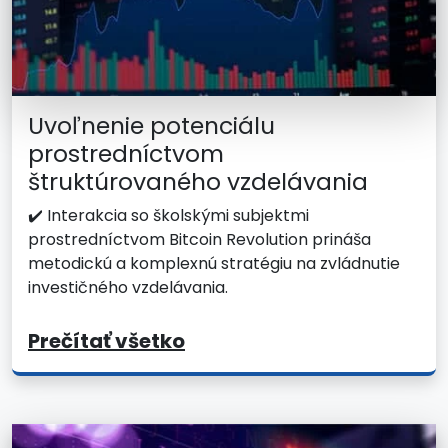
Uvoľnenie potenciálu
prostredníctvom
štruktúrovaného vzdelávania
✔️ Interakcia so školskými subjektmi
prostredníctvom Bitcoin Revolution prináša
metodickú a komplexnú stratégiu na zvládnutie
investičného vzdelávania.
Prečítať všetko