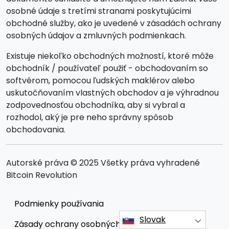
osobné údaje s tretími stranami poskytujúcimi
obchodné služby, ako je uvedené v zásadách ochrany
osobných údajov a zmluvných podmienkach.
Existuje niekoľko obchodných možností, ktoré môže
obchodník / používateľ použiť - obchodovaním so
softvérom, pomocou ľudských maklérov alebo
uskutočňovaním vlastných obchodov a je výhradnou
zodpovednosťou obchodníka, aby si vybral a
rozhodol, aký je pre neho správny spôsob
obchodovania.
Autorské práva © 2025 Všetky práva vyhradené
Bitcoin Revolution
Podmienky používania
Slovak
Zásady ochrany osobných údajov