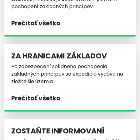
pochopení základných princípov.
Prečítať všetko
ZA HRANICAMI ZÁKLADOV
Po zabezpečení solídneho pochopenia
základných princípov sa expedícia vydáva na
zložitejšie územia.
Prečítať všetko
ZOSTAŇTE INFORMOVANÍ