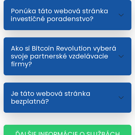
Ponúka táto webová stránka
investičné poradenstvo?
Ako si Bitcoin Revolution vyberá
svoje partnerské vzdelávacie
firmy?
Je táto webová stránka
bezplatná?
ĎALŠIE INFORMÁCIE O SLUŽBÁCH