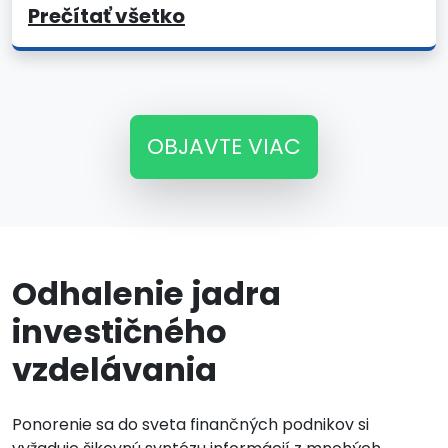
Prečítať všetko
OBJAVTE VIAC
Odhalenie jadra
investičného
vzdelávania
Ponorenie sa do sveta finančných podnikov si