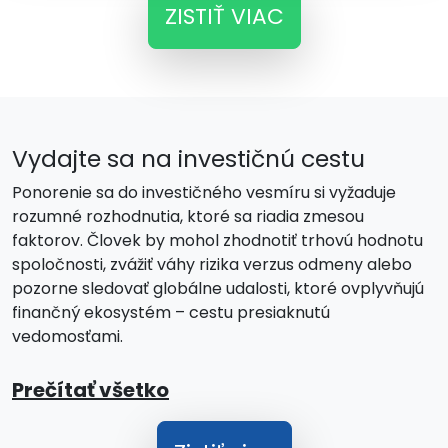
ZISTIŤ VIAC
Vydajte sa na investičnú cestu
Ponorenie sa do investičného vesmíru si vyžaduje
rozumné rozhodnutia, ktoré sa riadia zmesou
faktorov. Človek by mohol zhodnotiť trhovú hodnotu
spoločnosti, zvážiť váhy rizika verzus odmeny alebo
pozorne sledovať globálne udalosti, ktoré ovplyvňujú
finančný ekosystém – cestu presiaknutú
vedomosťami.
Prečítať všetko