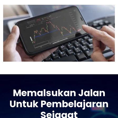
Memalsukan Jalan
Untuk Pembelajaran
Sejagat