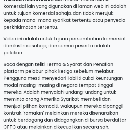
komersial lain yang digunakan di laman web ini adalah
untuk tujuan komersial sahaja, dan tidak merujuk
kepada mana-mana syarikat tertentu atau penyedia
perkhidmatan tertentu.
Video ini adalah untuk tujuan persembahan komersial
dan ilustrasi sahaja, dan semua peserta adalah
pelakon.
Baca dengan teliti Terma & Syarat dan Penafian
platform pelabur pihak ketiga sebelum melabur.
Pengguna mesti menyedari liabiliti cukai keuntungan
modal masing-masing di negara tempat tinggal
mereka. Adalah menyalahi undang-undang untuk
meminta orang Amerika Syarikat membeli dan
menjual pilihan komoditi, walaupun mereka dipanggil
kontrak 'ramalan' melainkan mereka disenaraikan
untuk berdagang dan didagangkan di bursa berdaftar
CFTC atau melainkan dikecualikan secara sah.