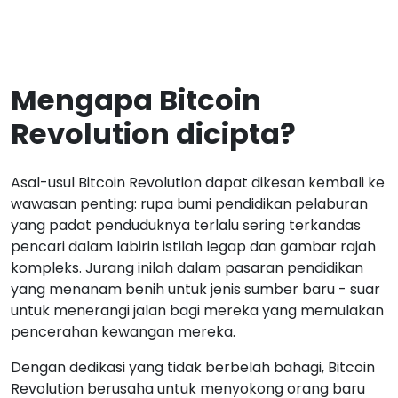
Mengapa Bitcoin
Revolution dicipta?
Asal-usul Bitcoin Revolution dapat dikesan kembali ke
wawasan penting: rupa bumi pendidikan pelaburan
yang padat penduduknya terlalu sering terkandas
pencari dalam labirin istilah legap dan gambar rajah
kompleks. Jurang inilah dalam pasaran pendidikan
yang menanam benih untuk jenis sumber baru - suar
untuk menerangi jalan bagi mereka yang memulakan
pencerahan kewangan mereka.
Dengan dedikasi yang tidak berbelah bahagi, Bitcoin
Revolution berusaha untuk menyokong orang baru