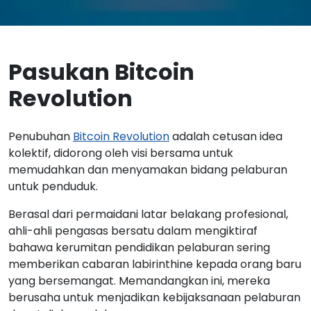
Pasukan Bitcoin
Revolution
Penubuhan
Bitcoin Revolution
adalah cetusan idea
kolektif, didorong oleh visi bersama untuk
memudahkan dan menyamakan bidang pelaburan
untuk penduduk.
Berasal dari permaidani latar belakang profesional,
ahli-ahli pengasas bersatu dalam mengiktiraf
bahawa kerumitan pendidikan pelaburan sering
memberikan cabaran labirinthine kepada orang baru
yang bersemangat. Memandangkan ini, mereka
berusaha untuk menjadikan kebijaksanaan pelaburan