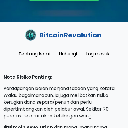
BitcoinRevolution
Tentang kami
Hubungi
Log masuk
Nota Risiko Penting:
Perdagangan boleh menjana faedah yang ketara;
Walau bagaimanapun, ia juga melibatkan risiko
kerugian dana separa/penuh dan perlu
dipertimbangkan oleh pelabur awal. Sekitar 70
peratus pelabur akan kehilangan wang.
#Bitcoin Revolution
dan mana-mana nama